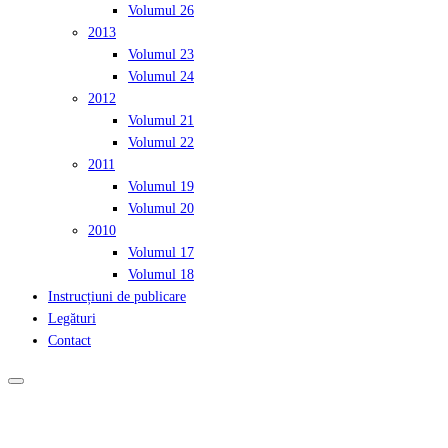
Volumul 26
2013
Volumul 23
Volumul 24
2012
Volumul 21
Volumul 22
2011
Volumul 19
Volumul 20
2010
Volumul 17
Volumul 18
Instrucțiuni de publicare
Legături
Contact