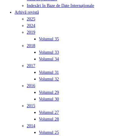
Indexări în Baze de Date Internaționale
Arhivă revistă
2025
2024
2019
Volumul 35
2018
Volumul 33
Volumul 34
2017
Volumul 31
Volumul 32
2016
Volumul 29
Volumul 30
2015
Volumul 27
Volumul 28
2014
Volumul 25