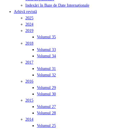
Indexări în Baze de Date Internaționale
Arhivă revistă
2025
2024
2019
Volumul 35
2018
Volumul 33
Volumul 34
2017
Volumul 31
Volumul 32
2016
Volumul 29
Volumul 30
2015
Volumul 27
Volumul 28
2014
Volumul 25