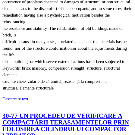
occurrence of problems conected to damages of structural or non structural
elements leads to the discomfort of their occupants, and in some cases, their
remediation having also a psychological motivation besides the
reinsurancing
the resistance and stability. The rehabilitation of old buildings made of
brick, is
difficult because in many cases, norelated data about the materials has been
found, nor of the structure conformation,or about the adjustments during
the life
of the building, or which severe external actions has it been subjected to.
Keywords: brick masonry, compression strenght, structure, structural
elements
Cuvinte cheie: zidărie de cărămidă, rezistență la compresiune,
structură, elemente structurale
Descărcare text
30-77 UN PROCEDEU DE VERIFICARE A
COMPACTĂRII TERASAMENTELOR PRIN
FOLOSIREA CILINDRULUI COMPACTOR