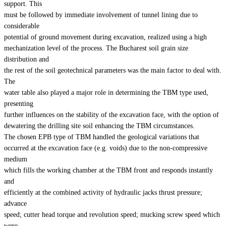
support. This
must be followed by immediate involvement of tunnel lining due to
considerable
potential of ground movement during excavation, realized using a high
mechanization level of the process. The Bucharest soil grain size
distribution and
the rest of the soil geotechnical parameters was the main factor to deal with.
The
water table also played a major role in determining the TBM type used,
presenting
further influences on the stability of the excavation face, with the option of
dewatering the drilling site soil enhancing the TBM circumstances.
The chosen EPB type of TBM handled the geological variations that
occurred at the excavation face (e.g. voids) due to the non-compressive
medium
which fills the working chamber at the TBM front and responds instantly
and
efficiently at the combined activity of hydraulic jacks thrust pressure;
advance
speed; cutter head torque and revolution speed; mucking screw speed which
were