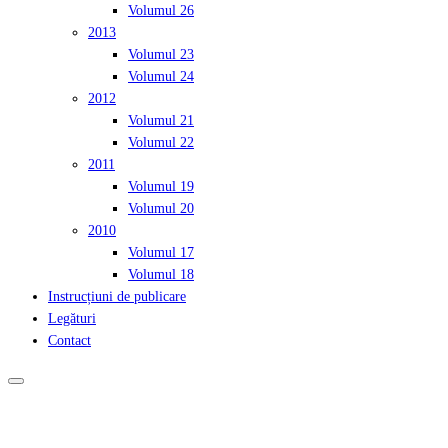
Volumul 26
2013
Volumul 23
Volumul 24
2012
Volumul 21
Volumul 22
2011
Volumul 19
Volumul 20
2010
Volumul 17
Volumul 18
Instrucțiuni de publicare
Legături
Contact