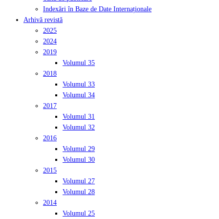
Indexări în Baze de Date Internaționale
Arhivă revistă
2025
2024
2019
Volumul 35
2018
Volumul 33
Volumul 34
2017
Volumul 31
Volumul 32
2016
Volumul 29
Volumul 30
2015
Volumul 27
Volumul 28
2014
Volumul 25