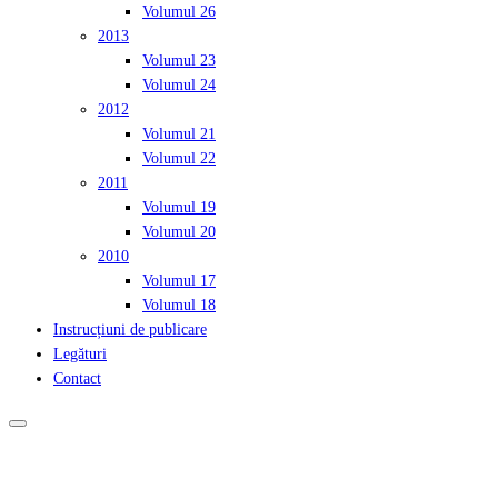
Volumul 26
2013
Volumul 23
Volumul 24
2012
Volumul 21
Volumul 22
2011
Volumul 19
Volumul 20
2010
Volumul 17
Volumul 18
Instrucțiuni de publicare
Legături
Contact