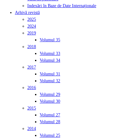
Indexări în Baze de Date Internaționale
Arhivă revistă
2025
2024
2019
Volumul 35
2018
Volumul 33
Volumul 34
2017
Volumul 31
Volumul 32
2016
Volumul 29
Volumul 30
2015
Volumul 27
Volumul 28
2014
Volumul 25