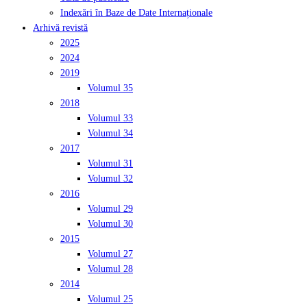
Indexări în Baze de Date Internaționale
Arhivă revistă
2025
2024
2019
Volumul 35
2018
Volumul 33
Volumul 34
2017
Volumul 31
Volumul 32
2016
Volumul 29
Volumul 30
2015
Volumul 27
Volumul 28
2014
Volumul 25