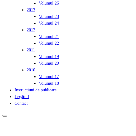
Volumul 26
2013
Volumul 23
Volumul 24
2012
Volumul 21
Volumul 22
2011
Volumul 19
Volumul 20
2010
Volumul 17
Volumul 18
Instrucțiuni de publicare
Legături
Contact