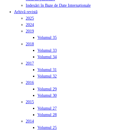
Indexări în Baze de Date Internaționale
Arhivă revistă
2025
2024
2019
Volumul 35
2018
Volumul 33
Volumul 34
2017
Volumul 31
Volumul 32
2016
Volumul 29
Volumul 30
2015
Volumul 27
Volumul 28
2014
Volumul 25