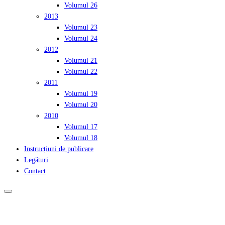
Volumul 26
2013
Volumul 23
Volumul 24
2012
Volumul 21
Volumul 22
2011
Volumul 19
Volumul 20
2010
Volumul 17
Volumul 18
Instrucțiuni de publicare
Legături
Contact