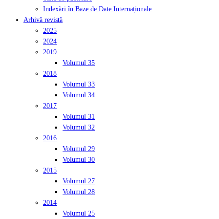
Indexări în Baze de Date Internaționale
Arhivă revistă
2025
2024
2019
Volumul 35
2018
Volumul 33
Volumul 34
2017
Volumul 31
Volumul 32
2016
Volumul 29
Volumul 30
2015
Volumul 27
Volumul 28
2014
Volumul 25