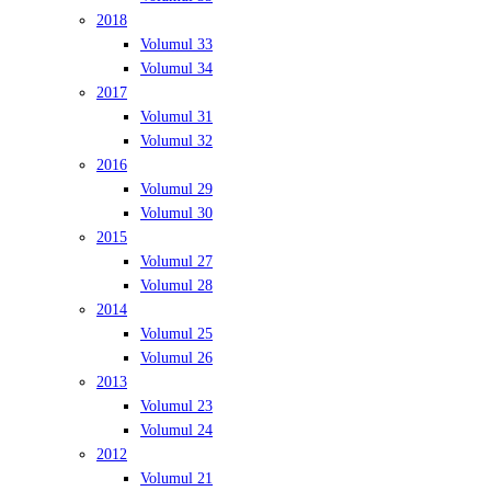
2018
Volumul 33
Volumul 34
2017
Volumul 31
Volumul 32
2016
Volumul 29
Volumul 30
2015
Volumul 27
Volumul 28
2014
Volumul 25
Volumul 26
2013
Volumul 23
Volumul 24
2012
Volumul 21