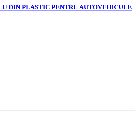
BLU DIN PLASTIC PENTRU AUTOVEHICULE