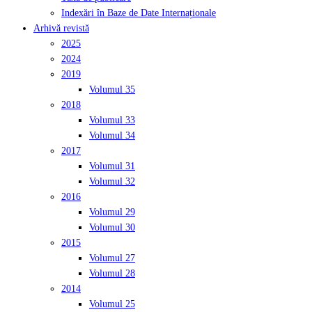
Indexări în Baze de Date Internaționale
Arhivă revistă
2025
2024
2019
Volumul 35
2018
Volumul 33
Volumul 34
2017
Volumul 31
Volumul 32
2016
Volumul 29
Volumul 30
2015
Volumul 27
Volumul 28
2014
Volumul 25