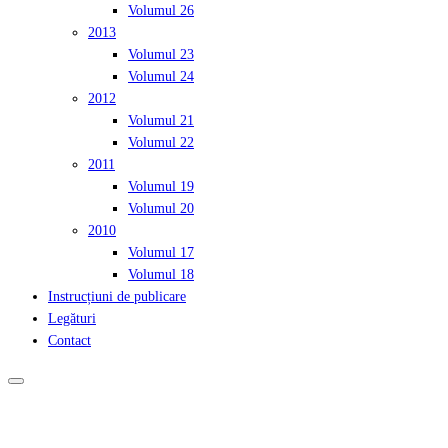
Volumul 26
2013
Volumul 23
Volumul 24
2012
Volumul 21
Volumul 22
2011
Volumul 19
Volumul 20
2010
Volumul 17
Volumul 18
Instrucțiuni de publicare
Legături
Contact