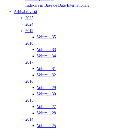
Indexări în Baze de Date Internaționale
Arhivă revistă
2025
2024
2019
Volumul 35
2018
Volumul 33
Volumul 34
2017
Volumul 31
Volumul 32
2016
Volumul 29
Volumul 30
2015
Volumul 27
Volumul 28
2014
Volumul 25