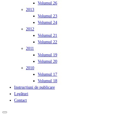
Volumul 26
2013
Volumul 23
Volumul 24
2012
Volumul 21
Volumul 22
2011
Volumul 19
Volumul 20
2010
Volumul 17
Volumul 18
Instrucțiuni de publicare
Legături
Contact