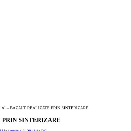
E Al – BAZALT REALIZATE PRIN SINTERIZARE
E PRIN SINTERIZARE