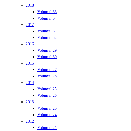
2018
Volumul 33
Volumul 34
2017
Volumul 31
Volumul 32
2016
Volumul 29
Volumul 30
2015
Volumul 27
Volumul 28
2014
Volumul 25
Volumul 26
2013
Volumul 23
Volumul 24
2012
Volumul 21