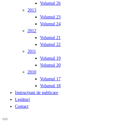
Volumul 26
2013
Volumul 23
Volumul 24
2012
Volumul 21
Volumul 22
2011
Volumul 19
Volumul 20
2010
Volumul 17
Volumul 18
Instrucțiuni de publicare
Legături
Contact