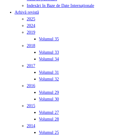
Indexări în Baze de Date Internaționale
Arhivă revistă
2025
2024
2019
Volumul 35
2018
Volumul 33
Volumul 34
2017
Volumul 31
Volumul 32
2016
Volumul 29
Volumul 30
2015
Volumul 27
Volumul 28
2014
Volumul 25