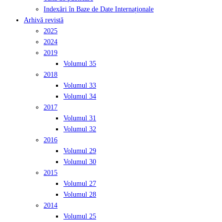
Indexări în Baze de Date Internaționale
Arhivă revistă
2025
2024
2019
Volumul 35
2018
Volumul 33
Volumul 34
2017
Volumul 31
Volumul 32
2016
Volumul 29
Volumul 30
2015
Volumul 27
Volumul 28
2014
Volumul 25