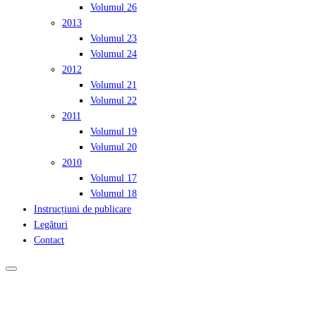
Volumul 26
2013
Volumul 23
Volumul 24
2012
Volumul 21
Volumul 22
2011
Volumul 19
Volumul 20
2010
Volumul 17
Volumul 18
Instrucțiuni de publicare
Legături
Contact