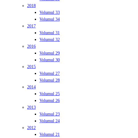
2018
Volumul 33
Volumul 34
2017
Volumul 31
Volumul 32
2016
Volumul 29
Volumul 30
2015
Volumul 27
Volumul 28
2014
Volumul 25
Volumul 26
2013
Volumul 23
Volumul 24
2012
Volumul 21