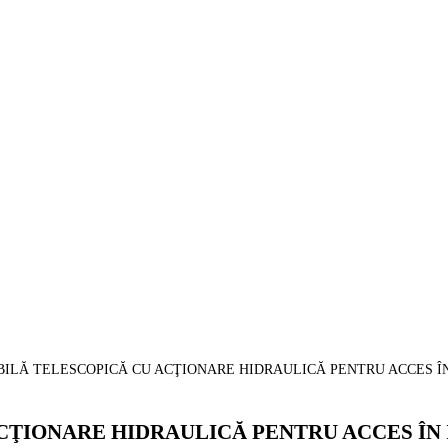
BILĂ TELESCOPICĂ CU ACŢIONARE HIDRAULICĂ PENTRU ACCES ÎN 
CŢIONARE HIDRAULICĂ PENTRU ACCES ÎN 