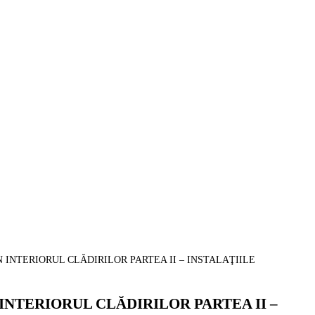
INTERIORUL CLĂDIRILOR PARTEA II – INSTALAŢIILE
INTERIORUL CLĂDIRILOR PARTEA II –