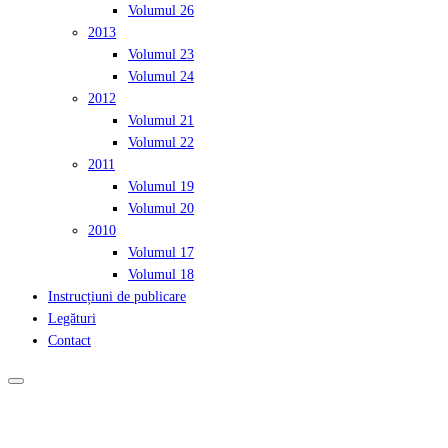
Volumul 26
2013
Volumul 23
Volumul 24
2012
Volumul 21
Volumul 22
2011
Volumul 19
Volumul 20
2010
Volumul 17
Volumul 18
Instrucțiuni de publicare
Legături
Contact