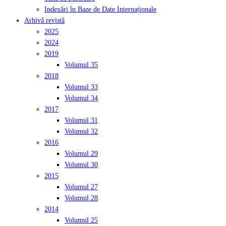
Indexări în Baze de Date Internaționale
Arhivă revistă
2025
2024
2019
Volumul 35
2018
Volumul 33
Volumul 34
2017
Volumul 31
Volumul 32
2016
Volumul 29
Volumul 30
2015
Volumul 27
Volumul 28
2014
Volumul 25