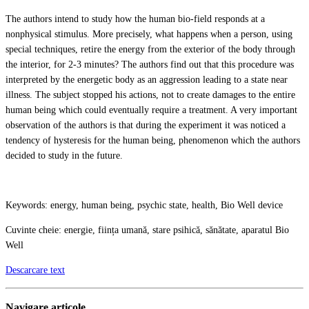
The authors intend to study how the human bio-field responds at a
nonphysical stimulus. More precisely, what happens when a person, using
special techniques, retire the energy from the exterior of the body through
the interior, for 2-3 minutes? The authors find out that this procedure was
interpreted by the energetic body as an aggression leading to a state near
illness. The subject stopped his actions, not to create damages to the entire
human being which could eventually require a treatment. A very important
observation of the authors is that during the experiment it was noticed a
tendency of hysteresis for the human being, phenomenon which the authors
decided to study in the future.
Keywords: energy, human being, psychic state, health, Bio Well device
Cuvinte cheie: energie, ființa umană, stare psihică, sănătate, aparatul Bio
Well
Descarcare text
Navigare articole