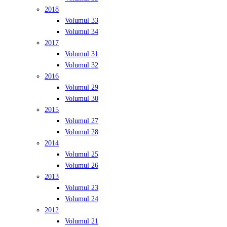
2018
Volumul 33
Volumul 34
2017
Volumul 31
Volumul 32
2016
Volumul 29
Volumul 30
2015
Volumul 27
Volumul 28
2014
Volumul 25
Volumul 26
2013
Volumul 23
Volumul 24
2012
Volumul 21