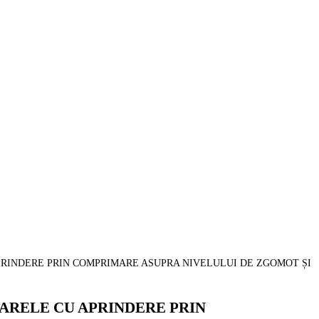
APRINDERE PRIN COMPRIMARE ASUPRA NIVELULUI DE ZGOMOT ȘI
OARELE CU APRINDERE PRIN