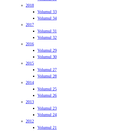
2018
Volumul 33
Volumul 34
2017
Volumul 31
Volumul 32
2016
Volumul 29
Volumul 30
2015
Volumul 27
Volumul 28
2014
Volumul 25
Volumul 26
2013
Volumul 23
Volumul 24
2012
Volumul 21