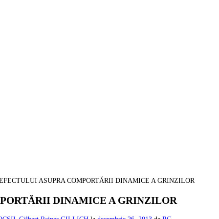
DEFECTULUI ASUPRA COMPORTĂRII DINAMICE A GRINZILOR
PORTĂRII DINAMICE A GRINZILOR