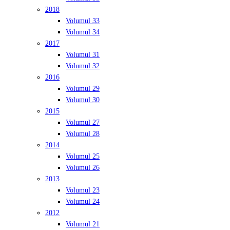
2018
Volumul 33
Volumul 34
2017
Volumul 31
Volumul 32
2016
Volumul 29
Volumul 30
2015
Volumul 27
Volumul 28
2014
Volumul 25
Volumul 26
2013
Volumul 23
Volumul 24
2012
Volumul 21