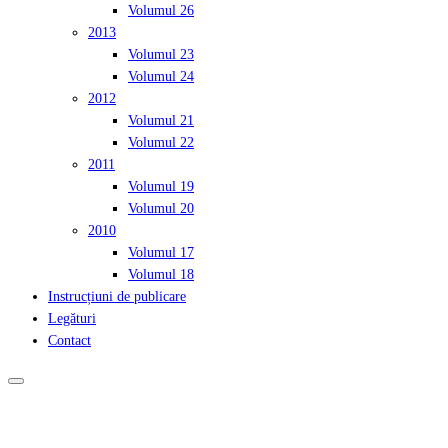
Volumul 26
2013
Volumul 23
Volumul 24
2012
Volumul 21
Volumul 22
2011
Volumul 19
Volumul 20
2010
Volumul 17
Volumul 18
Instrucțiuni de publicare
Legături
Contact