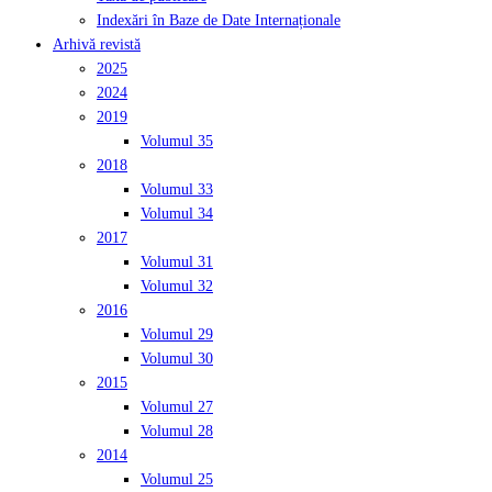
Indexări în Baze de Date Internaționale
Arhivă revistă
2025
2024
2019
Volumul 35
2018
Volumul 33
Volumul 34
2017
Volumul 31
Volumul 32
2016
Volumul 29
Volumul 30
2015
Volumul 27
Volumul 28
2014
Volumul 25