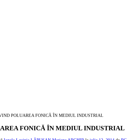
RIVIND POLUAREA FONICĂ ÎN MEDIUL INDUSTRIAL
LUAREA FONICĂ ÎN MEDIUL INDUSTRIAL