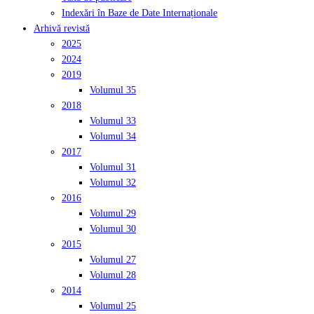
Indexări în Baze de Date Internaționale
Arhivă revistă
2025
2024
2019
Volumul 35
2018
Volumul 33
Volumul 34
2017
Volumul 31
Volumul 32
2016
Volumul 29
Volumul 30
2015
Volumul 27
Volumul 28
2014
Volumul 25