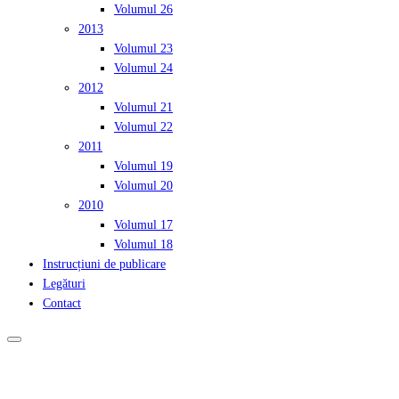
Volumul 26
2013
Volumul 23
Volumul 24
2012
Volumul 21
Volumul 22
2011
Volumul 19
Volumul 20
2010
Volumul 17
Volumul 18
Instrucțiuni de publicare
Legături
Contact