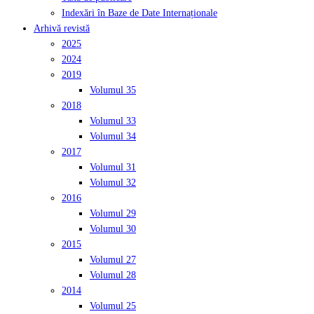
Indexări în Baze de Date Internaționale
Arhivă revistă
2025
2024
2019
Volumul 35
2018
Volumul 33
Volumul 34
2017
Volumul 31
Volumul 32
2016
Volumul 29
Volumul 30
2015
Volumul 27
Volumul 28
2014
Volumul 25