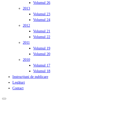
Volumul 26
2013
Volumul 23
Volumul 24
2012
Volumul 21
Volumul 22
2011
Volumul 19
Volumul 20
2010
Volumul 17
Volumul 18
Instrucțiuni de publicare
Legături
Contact