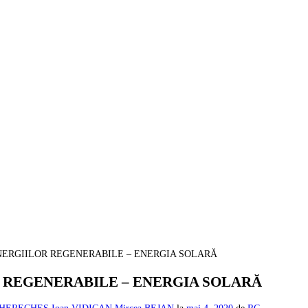
ENERGIILOR REGENERABILE – ENERGIA SOLARĂ
R REGENERABILE – ENERGIA SOLARĂ