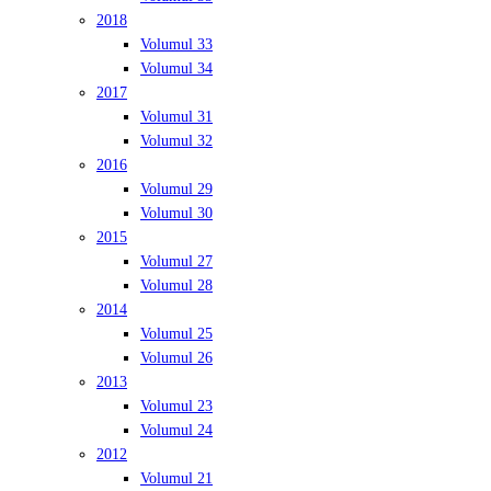
2018
Volumul 33
Volumul 34
2017
Volumul 31
Volumul 32
2016
Volumul 29
Volumul 30
2015
Volumul 27
Volumul 28
2014
Volumul 25
Volumul 26
2013
Volumul 23
Volumul 24
2012
Volumul 21