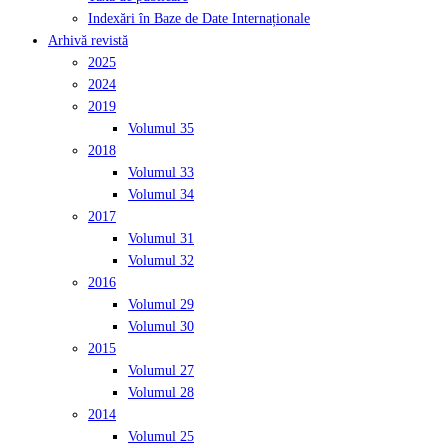
Indexări în Baze de Date Internaționale
Arhivă revistă
2025
2024
2019
Volumul 35
2018
Volumul 33
Volumul 34
2017
Volumul 31
Volumul 32
2016
Volumul 29
Volumul 30
2015
Volumul 27
Volumul 28
2014
Volumul 25