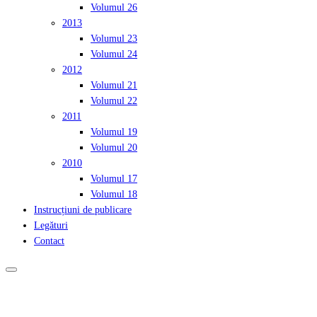
Volumul 26
2013
Volumul 23
Volumul 24
2012
Volumul 21
Volumul 22
2011
Volumul 19
Volumul 20
2010
Volumul 17
Volumul 18
Instrucțiuni de publicare
Legături
Contact