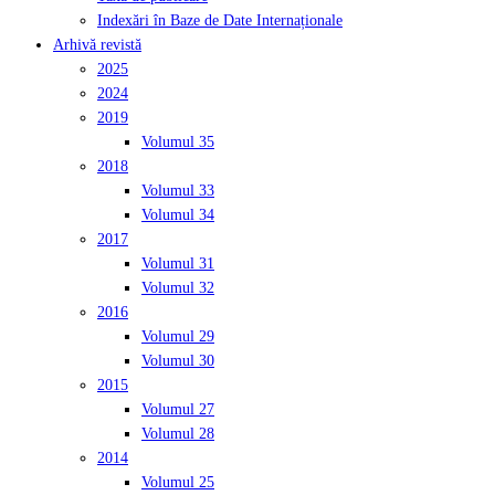
Indexări în Baze de Date Internaționale
Arhivă revistă
2025
2024
2019
Volumul 35
2018
Volumul 33
Volumul 34
2017
Volumul 31
Volumul 32
2016
Volumul 29
Volumul 30
2015
Volumul 27
Volumul 28
2014
Volumul 25