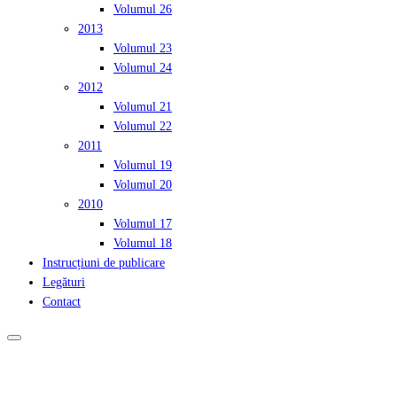
Volumul 26
2013
Volumul 23
Volumul 24
2012
Volumul 21
Volumul 22
2011
Volumul 19
Volumul 20
2010
Volumul 17
Volumul 18
Instrucțiuni de publicare
Legături
Contact