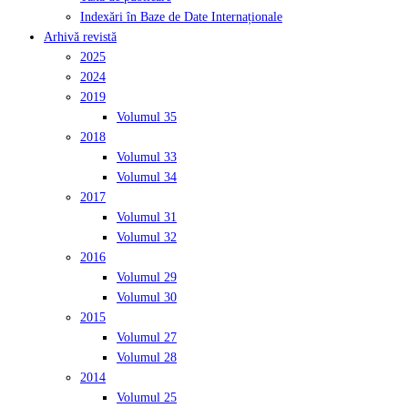
Indexări în Baze de Date Internaționale
Arhivă revistă
2025
2024
2019
Volumul 35
2018
Volumul 33
Volumul 34
2017
Volumul 31
Volumul 32
2016
Volumul 29
Volumul 30
2015
Volumul 27
Volumul 28
2014
Volumul 25