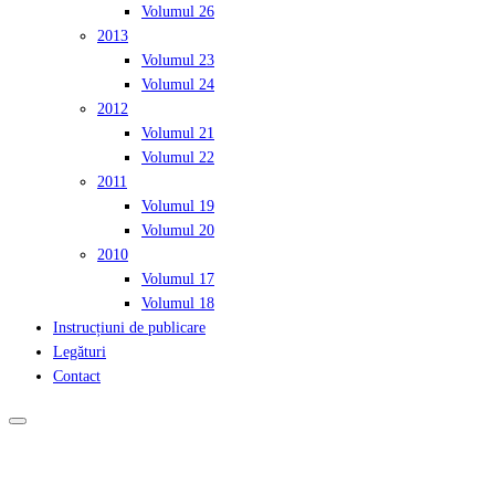
Volumul 26
2013
Volumul 23
Volumul 24
2012
Volumul 21
Volumul 22
2011
Volumul 19
Volumul 20
2010
Volumul 17
Volumul 18
Instrucțiuni de publicare
Legături
Contact