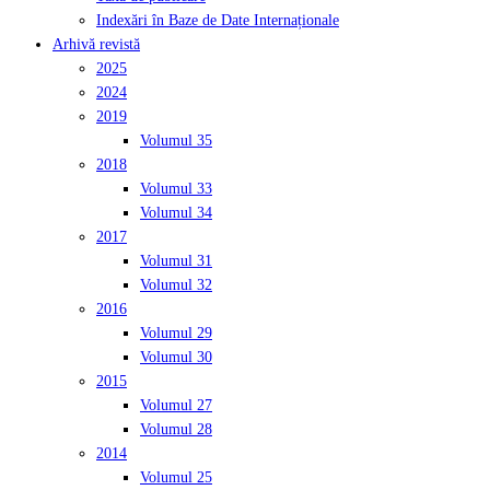
Indexări în Baze de Date Internaționale
Arhivă revistă
2025
2024
2019
Volumul 35
2018
Volumul 33
Volumul 34
2017
Volumul 31
Volumul 32
2016
Volumul 29
Volumul 30
2015
Volumul 27
Volumul 28
2014
Volumul 25