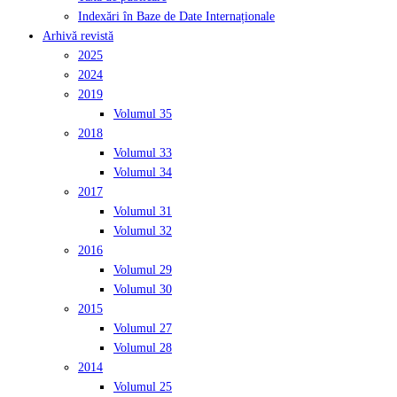
Indexări în Baze de Date Internaționale
Arhivă revistă
2025
2024
2019
Volumul 35
2018
Volumul 33
Volumul 34
2017
Volumul 31
Volumul 32
2016
Volumul 29
Volumul 30
2015
Volumul 27
Volumul 28
2014
Volumul 25