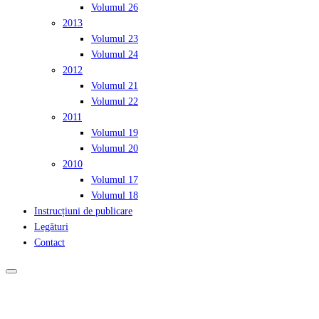
Volumul 26
2013
Volumul 23
Volumul 24
2012
Volumul 21
Volumul 22
2011
Volumul 19
Volumul 20
2010
Volumul 17
Volumul 18
Instrucțiuni de publicare
Legături
Contact