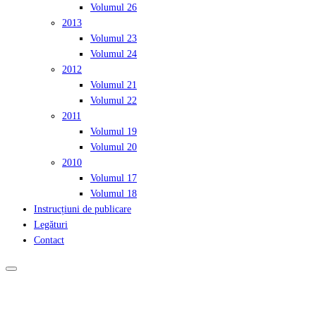
Volumul 26
2013
Volumul 23
Volumul 24
2012
Volumul 21
Volumul 22
2011
Volumul 19
Volumul 20
2010
Volumul 17
Volumul 18
Instrucțiuni de publicare
Legături
Contact