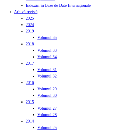
Indexări în Baze de Date Internaționale
Arhivă revistă
2025
2024
2019
Volumul 35
2018
Volumul 33
Volumul 34
2017
Volumul 31
Volumul 32
2016
Volumul 29
Volumul 30
2015
Volumul 27
Volumul 28
2014
Volumul 25