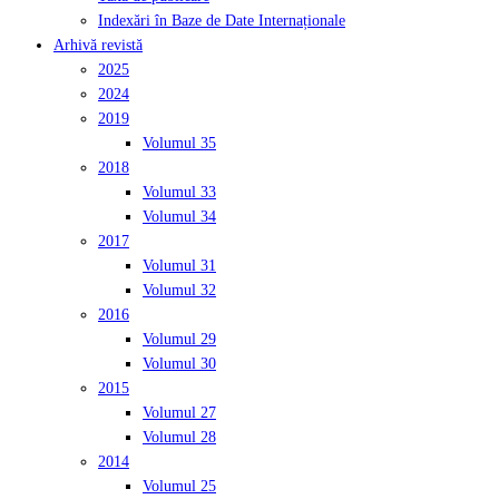
Indexări în Baze de Date Internaționale
Arhivă revistă
2025
2024
2019
Volumul 35
2018
Volumul 33
Volumul 34
2017
Volumul 31
Volumul 32
2016
Volumul 29
Volumul 30
2015
Volumul 27
Volumul 28
2014
Volumul 25