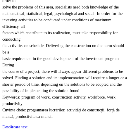
order to
solve the problems of this area, specialists need both knowledge of the
mathematical, statistical, legal, psychological and social. In order for the
investing activities to be conducted under conditions of maximum
efficiency, all
factors which contribute to its realization, must take responsibility for
conducting
the activities on schedule. Delivering the construction on due term should
be a
basic requirement in the good development of the investment program.
During
the course of a project, there will always appear different problems to be
solved. Finding a solution and its implementation will require a longer or a
shorter period of time, depending on the solutions to be adopted and the
possibility of implementing the solution found.
Keywords: program of work, construction activity, workforce, work
productivity
Cuvinte cheie: programarea lucrărilor, activități de construcții, forță de
muncă, productivitatea muncii
Descărcare text