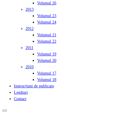
Volumul 26
2013
Volumul 23
Volumul 24
2012
Volumul 21
Volumul 22
2011
Volumul 19
Volumul 20
2010
Volumul 17
Volumul 18
Instrucțiuni de publicare
Legături
Contact