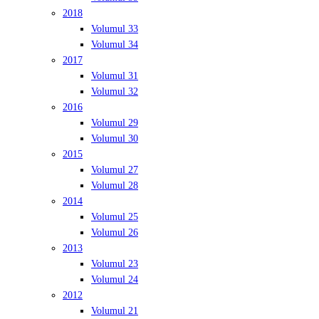
2018
Volumul 33
Volumul 34
2017
Volumul 31
Volumul 32
2016
Volumul 29
Volumul 30
2015
Volumul 27
Volumul 28
2014
Volumul 25
Volumul 26
2013
Volumul 23
Volumul 24
2012
Volumul 21