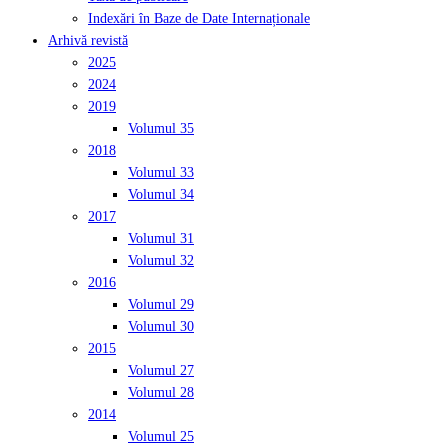
Indexări în Baze de Date Internaționale
Arhivă revistă
2025
2024
2019
Volumul 35
2018
Volumul 33
Volumul 34
2017
Volumul 31
Volumul 32
2016
Volumul 29
Volumul 30
2015
Volumul 27
Volumul 28
2014
Volumul 25