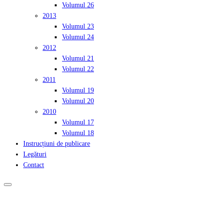
Volumul 26
2013
Volumul 23
Volumul 24
2012
Volumul 21
Volumul 22
2011
Volumul 19
Volumul 20
2010
Volumul 17
Volumul 18
Instrucțiuni de publicare
Legături
Contact