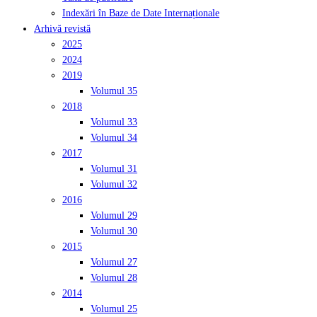
Indexări în Baze de Date Internaționale
Arhivă revistă
2025
2024
2019
Volumul 35
2018
Volumul 33
Volumul 34
2017
Volumul 31
Volumul 32
2016
Volumul 29
Volumul 30
2015
Volumul 27
Volumul 28
2014
Volumul 25