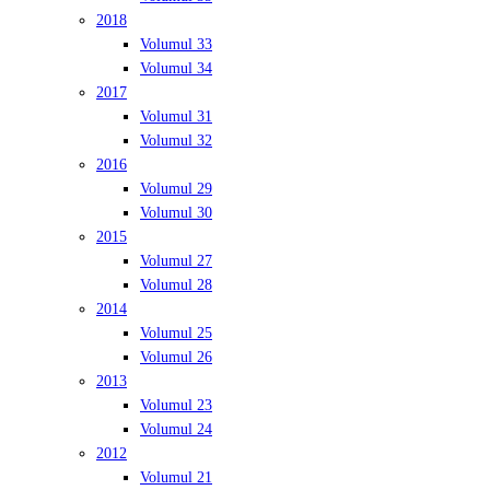
2018
Volumul 33
Volumul 34
2017
Volumul 31
Volumul 32
2016
Volumul 29
Volumul 30
2015
Volumul 27
Volumul 28
2014
Volumul 25
Volumul 26
2013
Volumul 23
Volumul 24
2012
Volumul 21